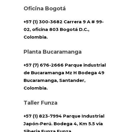
Oficina Bogotá
+57 (1) 300-3682 Carrera 9 A # 99-
02, oficina 803 Bogotá D.C.,
Colombia.
Planta Bucaramanga
+57 (7) 676-2666 Parque industrial
de Bucaramanga Mz H Bodega 49
Bucaramanga, Santander,
Colombia.
Taller Funza
+57 (1) 823-7994 Parque Industrial
Japón-Perú. Bodega 4, Km 5.5 vía
Siberia Funza Funza ,