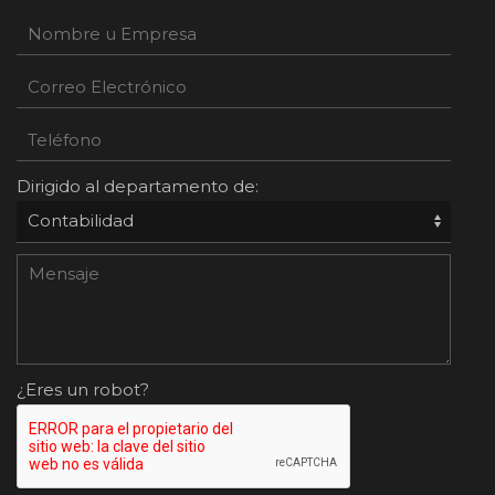
Dirigido al departamento de:
¿Eres un robot?